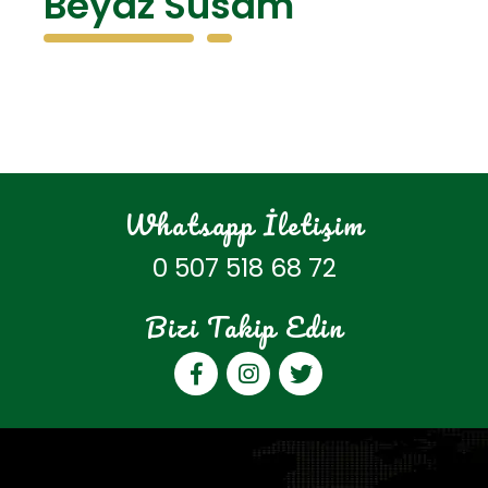
Beyaz Susam
Whatsapp İletişim
0 507 518 68 72
Bizi Takip Edin