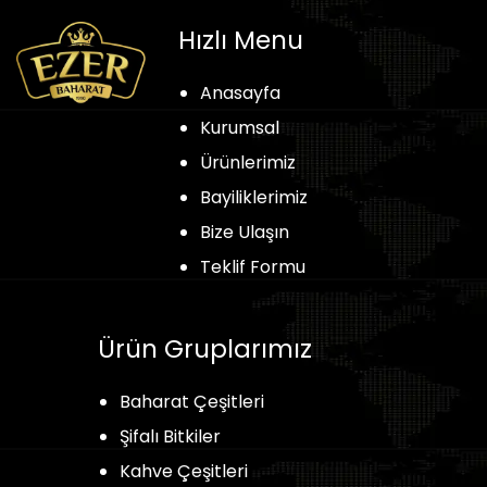
Hızlı Menu
Anasayfa
Kurumsal
Ürünlerimiz
Bayiliklerimiz
Bize Ulaşın
Teklif Formu
Ürün Gruplarımız
Baharat Çeşitleri
Şifalı Bitkiler
Kahve Çeşitleri